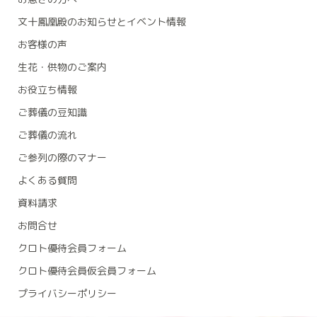
文十鳳凰殿のお知らせとイベント情報
お客様の声
生花・供物のご案内
お役立ち情報
ご葬儀の豆知識
ご葬儀の流れ
ご参列の際のマナー
よくある質問
資料請求
お問合せ
クロト優待会員フォーム
クロト優待会員仮会員フォーム
プライバシーポリシー