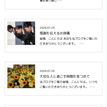
暑を通り越し……
2026.07.29
感謝を伝えるお辞儀
皆様、こんにちは 本日も当ブログをご覧いた
だきありがとうございます。 ……
2026.07.28
大切な人と過ごす時間を見つめて
当ブログをご覧の皆様、こんにちは。 いつも
ご覧いただきありがとうございます。 ……