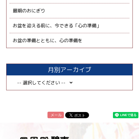
最期のおにぎり
お盆を迎える前に、今できる「心の準備」
お盆の準備とともに、心の準備を
月別アーカイブ
メール