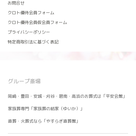
お問合せ
クロト優待会員フォーム
クロト優待会員仮会員フォーム
プライバシーポリシー
特定商取引法に基づく表記
グループ斎場
岡崎・豊田・安城・刈谷・碧南・高浜のお葬式は「平安会館」
家族葬専門「家族葬の結家（ゆいか）」
直葬・火葬式なら「やすらぎ直葬館」