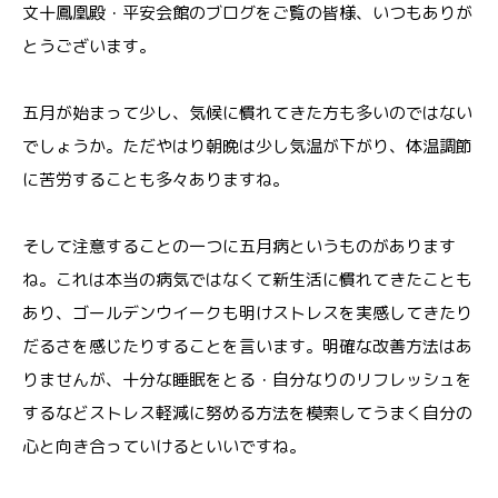
文十鳳凰殿・平安会館のブログをご覧の皆様、いつもありが
とうございます。
五月が始まって少し、気候に慣れてきた方も多いのではない
でしょうか。ただやはり朝晩は少し気温が下がり、体温調節
に苦労することも多々ありますね。
そして注意することの一つに五月病というものがあります
ね。これは本当の病気ではなくて新生活に慣れてきたことも
あり、ゴールデンウイークも明けストレスを実感してきたり
だるさを感じたりすることを言います。明確な改善方法はあ
りませんが、十分な睡眠をとる・自分なりのリフレッシュを
するなどストレス軽減に努める方法を模索してうまく自分の
心と向き合っていけるといいですね。