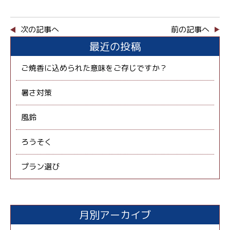
次の記事へ
前の記事へ
最近の投稿
ご焼香に込められた意味をご存じですか？
暑さ対策
風鈴
ろうそく
プラン選び
月別アーカイブ