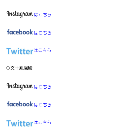
はこちら
はこちら
はこちら
◇文十鳳凰殿
はこちら
はこちら
はこちら