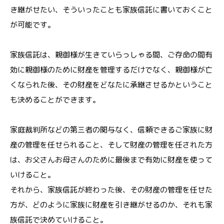
き継がせたい、そういったことも家族信託に書いておくこと
が可能です。
家族信託は、親御様が生きていらっしゃる間、ご存命の間有
効に親御様のために財産を管理するだけでなく、親御様が亡
くなられた後、その財産をどなたに承継させるかということ
も決めることができます。
家庭裁判所などの第三者の関与なく、信頼できるご家族に財
産の管理を任せられること、そして財産の管理を任された方
は、お父さんお母さんのために最後まで有効に財産を使って
いけること。
それから、家族信託が終わった後、その財産の管理を任せた
方が、どのように家族に財産を引き継がせるのか、それも家
族信託で決めていけること。