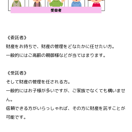
《委託者》
財産をお持ちで、財産の管理をどなたかに任せたい方。
一般的にはご高齢の親御様などが当てはまります。
《受託者》
そして財産の管理を任される方。
一般的にはお子様が多いですが、ご家族でなくても構いませ
ん。
信頼できる方がいらっしゃれば、その方に財産を託すことが
可能です。