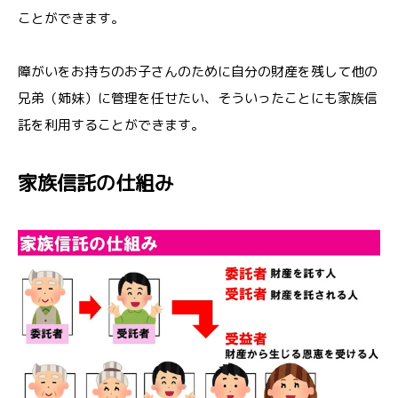
ことができます。
障がいをお持ちのお子さんのために自分の財産を残して他の
兄弟（姉妹）に管理を任せたい、そういったことにも家族信
託を利用することができます。
家族信託の仕組み