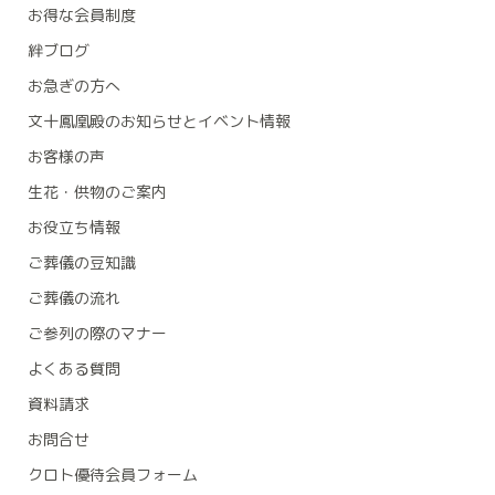
お得な会員制度
絆ブログ
お急ぎの方へ
文十鳳凰殿のお知らせとイベント情報
お客様の声
生花・供物のご案内
お役立ち情報
ご葬儀の豆知識
ご葬儀の流れ
ご参列の際のマナー
よくある質問
資料請求
お問合せ
クロト優待会員フォーム