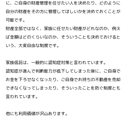
に、ご自身の財産管理を任せたい人を決めたり、どのように
自分の財産をその方に管理してほしいかを決めておくことが
可能です。
財産全部ではなく、家族に任せたい財産がどれなのか、例え
ば金額はどのくらいなのか、そういうことも決めておけると
いう、大変自由な制度です。
家族信託は、一般的に認知症対策と言われています。
認知症が進んで判断能力が低下してしまった後に、ご自身で
お金を下ろせなくなったり、ご自身でお持ちの不動産を売却
できなくなってしまったり、そういったことを防ぐ制度とも
言われています。
他にも利用価値が沢山あります。