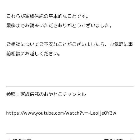
これらが家族信託の基本的なことです。
最後までお読みいただきありがとうございました。
ご相談についてご不安なことがございましたら、お気軽に事
前相談にお越しください。
参照：家族信託のおやとこチャンネル
https://www.youtube.com/watch?v=-Leolje0YGw