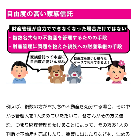
例えば、複数の方がお持ちの不動産を処分する場合、その中
から管理人を1人決めていただいて、皆さんがその方に信
託、つまり財産管理を預けることによって、その方お1人の
判断で不動産を売却したり、賃貸に出したりなどを、決める