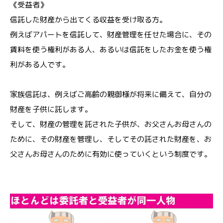
《受益者》
信託した財産から出てくる収益を受け取る方。
例えばアパートを信託して、財産管理を任せた場合に、その
賃料を使う権利がある人、あるいは信託をしたお金を使う権
利がある人です。
家族信託は、例えばご高齢の親御様が将来に備えて、自分の
財産を子供に託します。
そして、財産の管理を託された子供が、お父さんお母さんの
ために、その財産を管理し、そしてその託された財産を、お
父さんお母さんのために有効に使っていくという制度です。