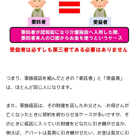
つまり、家族信託を組んだときの「委託者」と「受益者」
は、ほとんど同じ人になります。
また、家族信託は、その財産を託したお父さん・お母さんが
亡くなったときに契約を終わらせるケースが多いですが、そ
のときに信託に入っていた財産をどなたに引き継がせるか、
例えば、アパートは長男に引き継がせたい、お金は長女に引