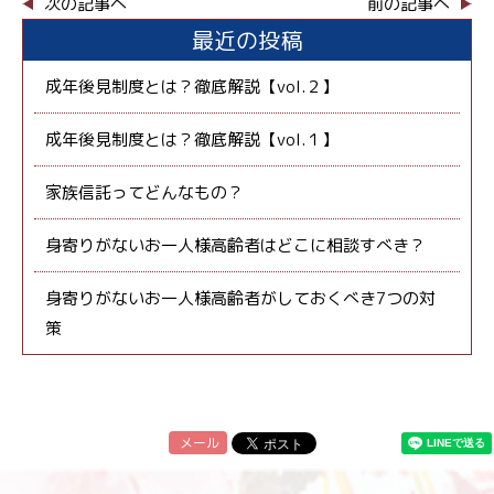
次の記事へ
前の記事へ
最近の投稿
成年後見制度とは？徹底解説【vol.２】
成年後見制度とは？徹底解説【vol.１】
家族信託ってどんなもの？
身寄りがないお一人様高齢者はどこに相談すべき？
身寄りがないお一人様高齢者がしておくべき7つの対
策
メール