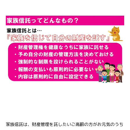
家族信託は、財産管理を託したいご高齢の方がお元気のうち